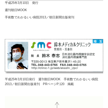
平成25年3月10日 発行
週刊朝日MOOK
手術数でわかるいい病院2013／朝日新聞出版発刊
平成25年3月10日発行 週刊朝日MOOK 手術数でわかるいい病院
2013／朝日新聞出版発刊 PRページP.120 掲載