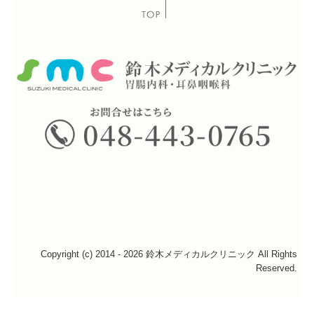
Copyright (c) 2014 - 2026 鈴木メディカルクリニック All Rights
Reserved.